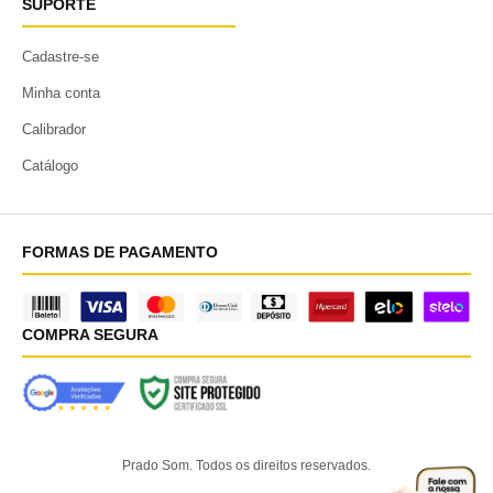
SUPORTE
Cadastre-se
Minha conta
Calibrador
Catálogo
FORMAS DE PAGAMENTO
COMPRA SEGURA
Prado Som. Todos os direitos reservados.