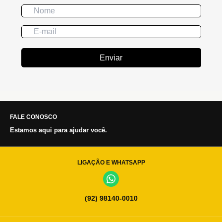
Enviar
FALE CONOSCO
Estamos aqui para ajudar você.
LIGAÇÃO E WHATSAPP
(92) 98140-0010