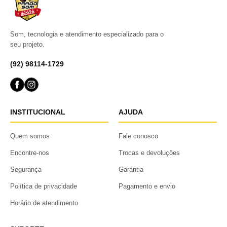
Som, tecnologia e atendimento especializado para o
seu projeto.
(92) 98114-1729
INSTITUCIONAL
AJUDA
Quem somos
Fale conosco
Encontre-nos
Trocas e devoluções
Segurança
Garantia
Política de privacidade
Pagamento e envio
Horário de atendimento