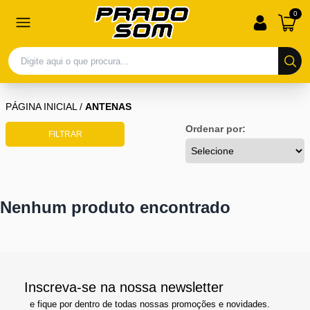
0
PÁGINA INICIAL
/
ANTENAS
Ordenar por:
FILTRAR
Nenhum produto encontrado
Inscreva-se na nossa newsletter
e fique por dentro de todas nossas promoções e novidades.