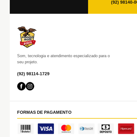
(92) 98140-
Som, tecnologia e atendimento especializado para o
seu projeto.
(92) 98114-1729
FORMAS DE PAGAMENTO