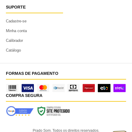
SUPORTE
Cadastre-se
Minha conta
Calibrador
Catálogo
FORMAS DE PAGAMENTO
COMPRA SEGURA
Prado Som. Todos os direitos reservados.