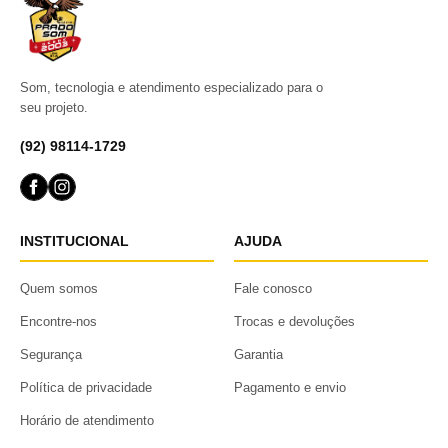
Som, tecnologia e atendimento especializado para o
seu projeto.
(92) 98114-1729
INSTITUCIONAL
AJUDA
Quem somos
Fale conosco
Encontre-nos
Trocas e devoluções
Segurança
Garantia
Política de privacidade
Pagamento e envio
Horário de atendimento