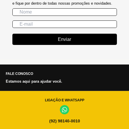
e fique por dentro de todas nossas promoções e novidades.
Enviar
FALE CONOSCO
Estamos aqui para ajudar você.
LIGAÇÃO E WHATSAPP
(92) 98140-0010