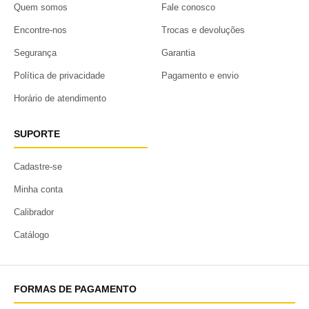
Quem somos
Fale conosco
Encontre-nos
Trocas e devoluções
Segurança
Garantia
Política de privacidade
Pagamento e envio
Horário de atendimento
SUPORTE
Cadastre-se
Minha conta
Calibrador
Catálogo
FORMAS DE PAGAMENTO