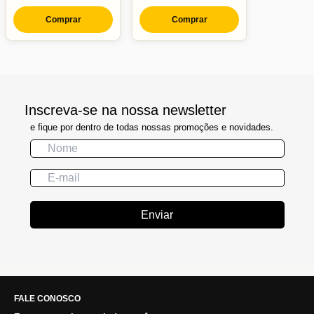
Comprar
Comprar
Inscreva-se na nossa newsletter
e fique por dentro de todas nossas promoções e novidades.
Enviar
FALE CONOSCO