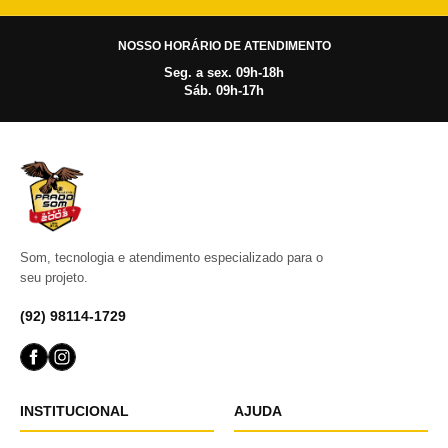
NOSSO HORÁRIO DE ATENDIMENTO
Seg. a sex. 09h-18h
Sáb. 09h-17h
Som, tecnologia e atendimento especializado para o
seu projeto.
(92) 98114-1729
INSTITUCIONAL
AJUDA