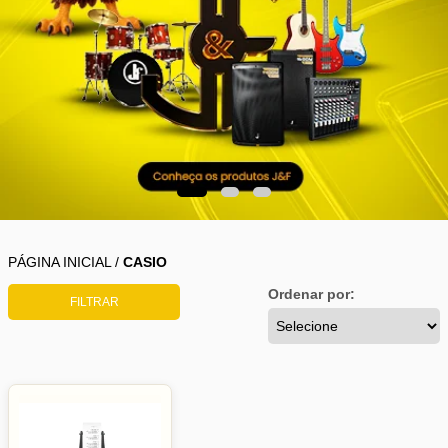
PÁGINA INICIAL
/
CASIO
Ordenar por:
FILTRAR