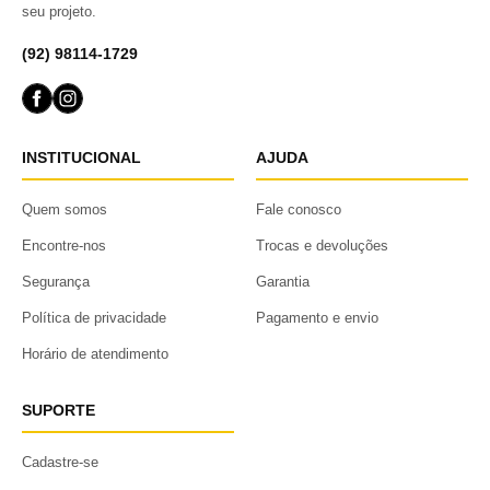
seu projeto.
(92) 98114-1729
INSTITUCIONAL
AJUDA
Quem somos
Fale conosco
Encontre-nos
Trocas e devoluções
Segurança
Garantia
Política de privacidade
Pagamento e envio
Horário de atendimento
SUPORTE
Cadastre-se