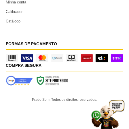
Minha conta
Calibrador
Catálogo
FORMAS DE PAGAMENTO
COMPRA SEGURA
Prado Som. Todos os direitos reservados.