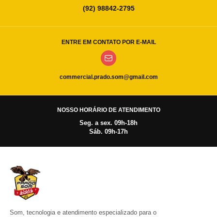
(92) 98842-2795
ENTRE EM CONTATO POR E-MAIL
commercial.prado.som@gmail.com
NOSSO HORÁRIO DE ATENDIMENTO
Seg. a sex. 09h-18h
Sáb. 09h-17h
Som, tecnologia e atendimento especializado para o