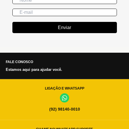
Enviar
FALE CONOSCO
Estamos aqui para ajudar você.
LIGAÇÃO E WHATSAPP
(92) 98140-0010