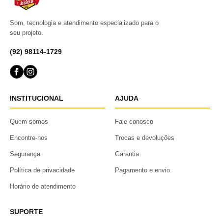
Som, tecnologia e atendimento especializado para o
seu projeto.
(92) 98114-1729
INSTITUCIONAL
AJUDA
Quem somos
Fale conosco
Encontre-nos
Trocas e devoluções
Segurança
Garantia
Política de privacidade
Pagamento e envio
Horário de atendimento
SUPORTE