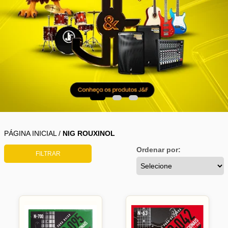
PÁGINA INICIAL
/
NIG ROUXINOL
Ordenar por:
FILTRAR