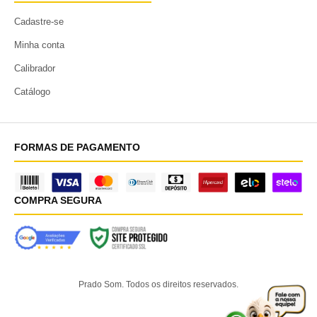
Cadastre-se
Minha conta
Calibrador
Catálogo
FORMAS DE PAGAMENTO
COMPRA SEGURA
Prado Som. Todos os direitos reservados.