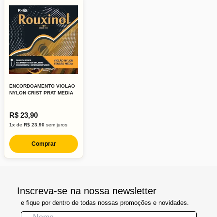
ENCORDOAMENTO VIOLAO
NYLON CRIST PRAT MEDIA
R$ 23,90
1x
de
R$ 23,90
sem juros
Comprar
Inscreva-se na nossa newsletter
e fique por dentro de todas nossas promoções e novidades.