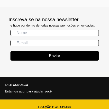
Inscreva-se na nossa newsletter
e fique por dentro de todas nossas promoções e novidades.
Enviar
FALE CONOSCO
Estamos aqui para ajudar você.
LIGAÇÃO E WHATSAPP