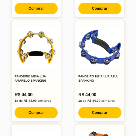
Comprar
Comprar
PANDEIRO MEIA LUA
PANDEIRO MEIA LUA AZUL
AMARELO SPANKING
SPANKING
R$ 44,00
R$ 44,00
1x
de
R$ 44,00
sem juros
1x
de
R$ 44,00
sem juros
Comprar
Comprar