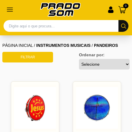
0
PÁGINA INICIAL
/
INSTRUMENTOS MUSICAIS
/
PANDEIROS
Ordenar por:
FILTRAR