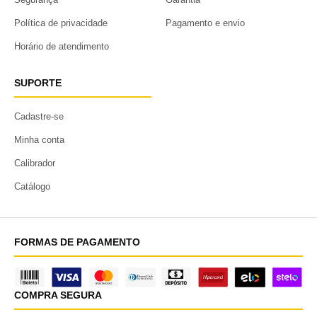
Política de privacidade
Pagamento e envio
Horário de atendimento
SUPORTE
Cadastre-se
Minha conta
Calibrador
Catálogo
FORMAS DE PAGAMENTO
COMPRA SEGURA