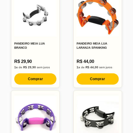
PANDEIRO MEIA LUA
PANDEIRO MEIA LUA
BRANCO
LARANJA SPANKING
R$ 29,90
R$ 44,00
1x
de
R$ 29,90
sem juros
1x
de
R$ 44,00
sem juros
Comprar
Comprar