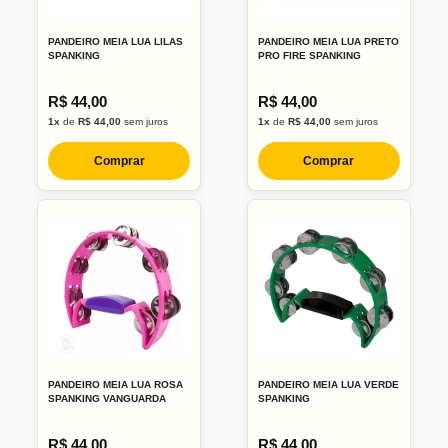
PANDEIRO MEIA LUA LILAS
PANDEIRO MEIA LUA PRETO
SPANKING
PRO FIRE SPANKING
R$ 44,00
R$ 44,00
1x
de
R$ 44,00
sem juros
1x
de
R$ 44,00
sem juros
Comprar
Comprar
PANDEIRO MEIA LUA ROSA
PANDEIRO MEIA LUA VERDE
SPANKING VANGUARDA
SPANKING
R$ 44,00
R$ 44,00