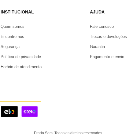
INSTITUCIONAL
AJUDA
Quem somos
Fale conosco
Encontre-nos
Trocas e devoluções
Segurança
Garantia
Política de privacidade
Pagamento e envio
Horário de atendimento
Prado Som. Todos os direitos reservados.