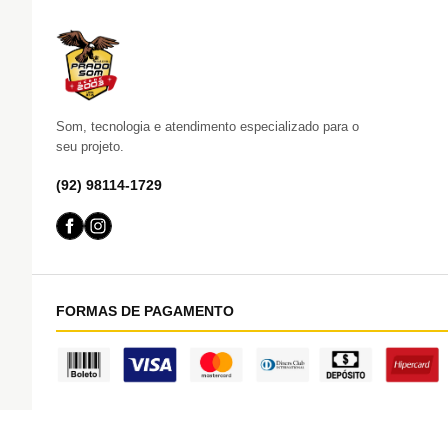
Som, tecnologia e atendimento especializado para o
seu projeto.
(92) 98114-1729
FORMAS DE PAGAMENTO