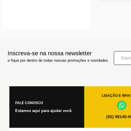
Inscreva-se na nossa newsletter
e fique por dentro de todas nossas promoções e novidades.
LIGAÇÃO E WHA
FALE CONOSCO
Estamos aqui para ajudar você.
(92) 98140-