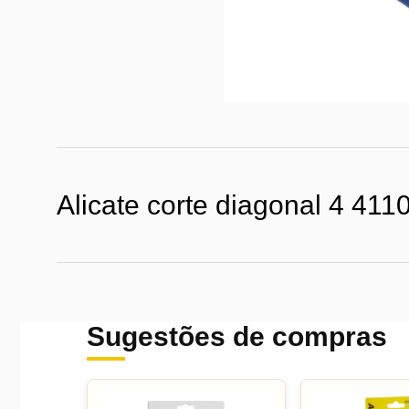
Alicate corte diagonal 4 41
Sugestões de compras