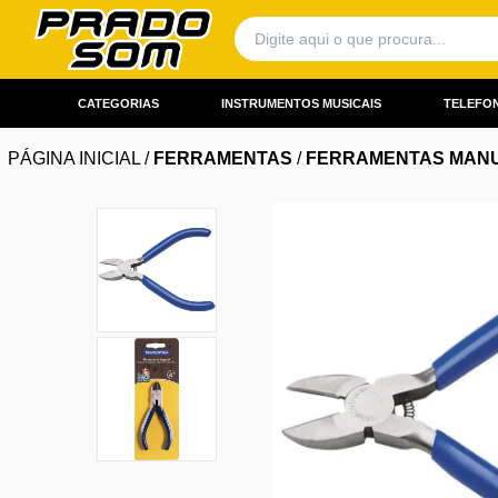
CATEGORIAS
INSTRUMENTOS MUSICAIS
TELEFON
PÁGINA INICIAL
/
FERRAMENTAS
/
FERRAMENTAS MANU