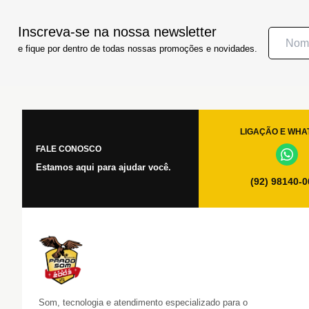
Inscreva-se na nossa newsletter
e fique por dentro de todas nossas promoções e novidades.
LIGAÇÃO E WHA
FALE CONOSCO
Estamos aqui para ajudar você.
(92) 98140-
Som, tecnologia e atendimento especializado para o