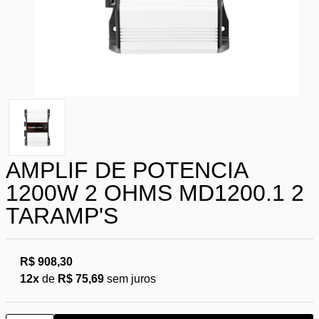
AMPLIF DE POTENCIA
1200W 2 OHMS MD1200.1 2
TARAMP'S
R$ 908,30
12x
de
R$ 75,69
sem juros