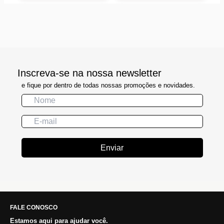
Inscreva-se na nossa newsletter
e fique por dentro de todas nossas promoções e novidades.
Enviar
FALE CONOSCO
Estamos aqui para ajudar você.