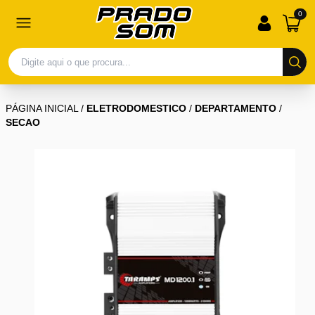
0
PÁGINA INICIAL
/
ELETRODOMESTICO
/
DEPARTAMENTO
/
SECAO