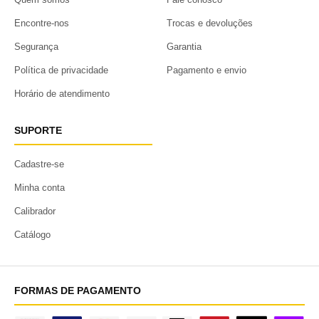
Encontre-nos
Trocas e devoluções
Segurança
Garantia
Política de privacidade
Pagamento e envio
Horário de atendimento
SUPORTE
Cadastre-se
Minha conta
Calibrador
Catálogo
FORMAS DE PAGAMENTO