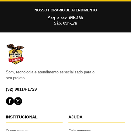
NOSSO HORÁRIO DE ATENDIMENTO
Seg. a sex. 09h-18h
Sáb. 09h-17h
Som, tecnologia e atendimento especializado para o
seu projeto.
(92) 98114-1729
INSTITUCIONAL
AJUDA
Quem somos
Fale conosco