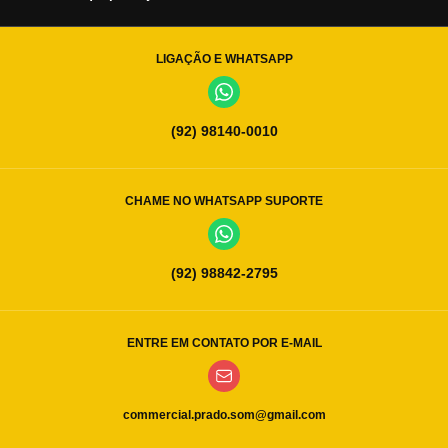
LIGAÇÃO E WHATSAPP
(92) 98140-0010
CHAME NO WHATSAPP SUPORTE
(92) 98842-2795
ENTRE EM CONTATO POR E-MAIL
commercial.prado.som@gmail.com