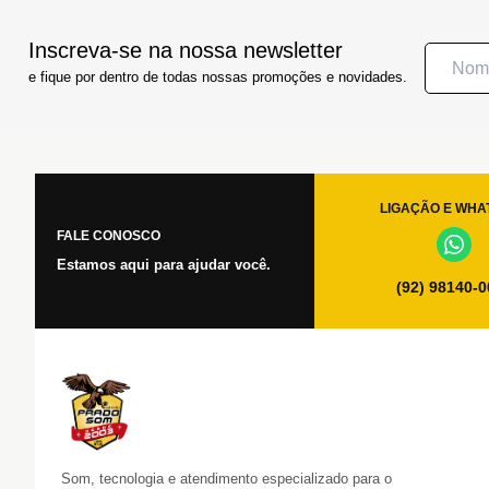
Inscreva-se na nossa newsletter
e fique por dentro de todas nossas promoções e novidades.
LIGAÇÃO E WHA
FALE CONOSCO
Estamos aqui para ajudar você.
(92) 98140-
Som, tecnologia e atendimento especializado para o