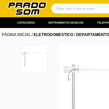
CATEGORIAS
INSTRUMENTOS MUSICAIS
TELEFON
PÁGINA INICIAL
/
ELETRODOMESTICO
/
DEPARTAMENT