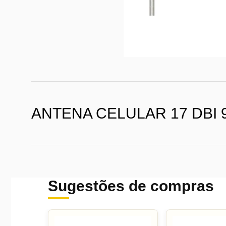
ANTENA CELULAR 17 DBI 
Sugestões de compras