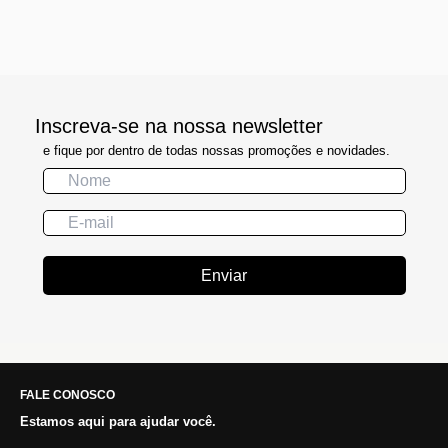
Inscreva-se na nossa newsletter
e fique por dentro de todas nossas promoções e novidades.
Enviar
FALE CONOSCO
Estamos aqui para ajudar você.