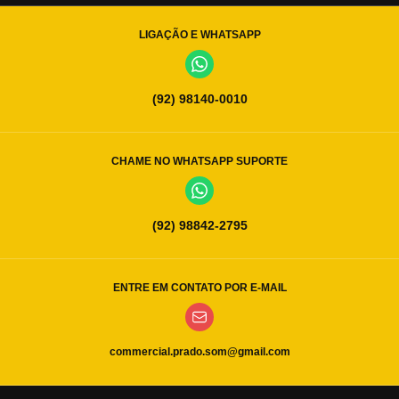
LIGAÇÃO E WHATSAPP
(92) 98140-0010
CHAME NO WHATSAPP SUPORTE
(92) 98842-2795
ENTRE EM CONTATO POR E-MAIL
commercial.prado.som@gmail.com