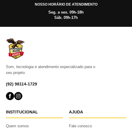
NOSSO HORÁRIO DE ATENDIMENTO
Seg. a sex. 09h-18h
Sáb. 09h-17h
Som, tecnologia e atendimento especializado para o
seu projeto.
(92) 98114-1729
INSTITUCIONAL
AJUDA
Quem somos
Fale conosco