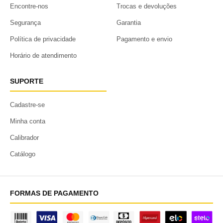
Encontre-nos
Trocas e devoluções
Segurança
Garantia
Política de privacidade
Pagamento e envio
Horário de atendimento
SUPORTE
Cadastre-se
Minha conta
Calibrador
Catálogo
FORMAS DE PAGAMENTO