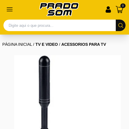
0
PÁGINA INICIAL
/
TV E VIDEO
/
ACESSORIOS PARA TV