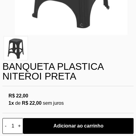
BANQUETA PLASTICA
NITEROI PRETA
R$ 22,00
1x
de
R$ 22,00
sem juros
-
+
Adicionar ao carrinho