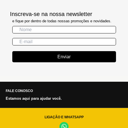
Inscreva-se na nossa newsletter
e fique por dentro de todas nossas promoções e novidades.
Enviar
FALE CONOSCO
Estamos aqui para ajudar você.
LIGAÇÃO E WHATSAPP