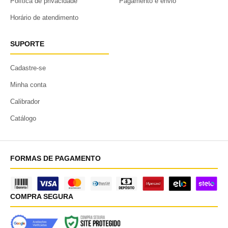
Política de privacidade
Pagamento e envio
Horário de atendimento
SUPORTE
Cadastre-se
Minha conta
Calibrador
Catálogo
FORMAS DE PAGAMENTO
COMPRA SEGURA