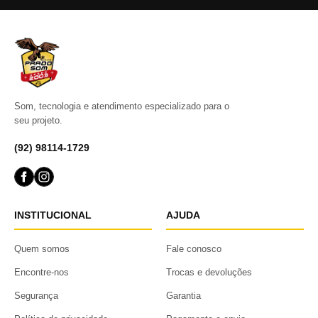
Som, tecnologia e atendimento especializado para o
seu projeto.
(92) 98114-1729
INSTITUCIONAL
AJUDA
Quem somos
Fale conosco
Encontre-nos
Trocas e devoluções
Segurança
Garantia