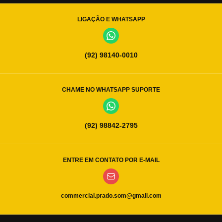
LIGAÇÃO E WHATSAPP
(92) 98140-0010
CHAME NO WHATSAPP SUPORTE
(92) 98842-2795
ENTRE EM CONTATO POR E-MAIL
commercial.prado.som@gmail.com