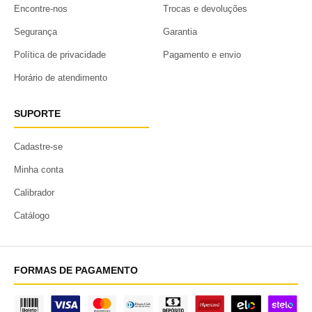
Encontre-nos
Trocas e devoluções
Segurança
Garantia
Política de privacidade
Pagamento e envio
Horário de atendimento
SUPORTE
Cadastre-se
Minha conta
Calibrador
Catálogo
FORMAS DE PAGAMENTO