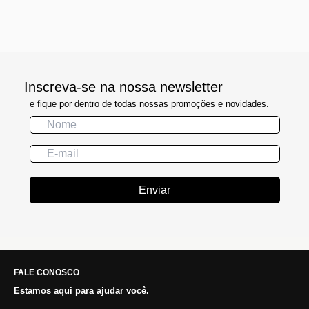
Inscreva-se na nossa newsletter
e fique por dentro de todas nossas promoções e novidades.
Enviar
FALE CONOSCO
Estamos aqui para ajudar você.