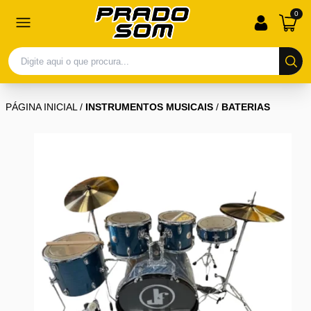
0
PÁGINA INICIAL
/
INSTRUMENTOS MUSICAIS
/
BATERIAS