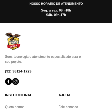
NOSSO HORÁRIO DE ATENDIMENTO
Seg. a sex. 09h-18h
Sáb. 09h-17h
Som, tecnologia e atendimento especializado para o
seu projeto.
(92) 98114-1729
INSTITUCIONAL
AJUDA
Quem somos
Fale conosco