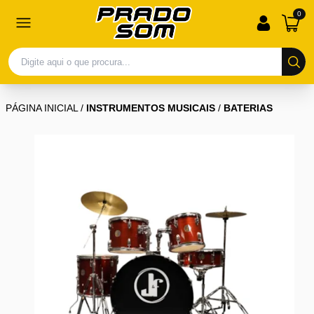
0
PÁGINA INICIAL
/
INSTRUMENTOS MUSICAIS
/
BATERIAS