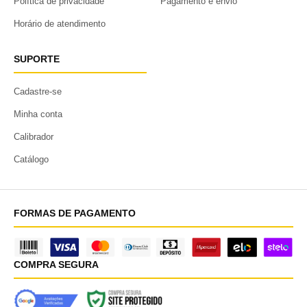
Política de privacidade
Pagamento e envio
Horário de atendimento
SUPORTE
Cadastre-se
Minha conta
Calibrador
Catálogo
FORMAS DE PAGAMENTO
COMPRA SEGURA