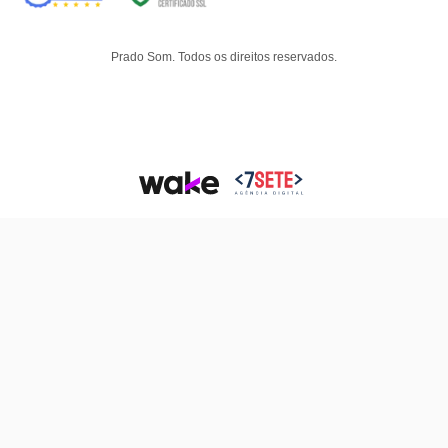
Prado Som. Todos os direitos reservados.