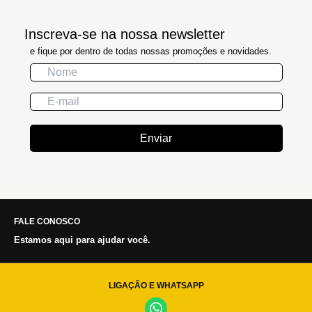
Inscreva-se na nossa newsletter
e fique por dentro de todas nossas promoções e novidades.
Enviar
FALE CONOSCO
Estamos aqui para ajudar você.
LIGAÇÃO E WHATSAPP