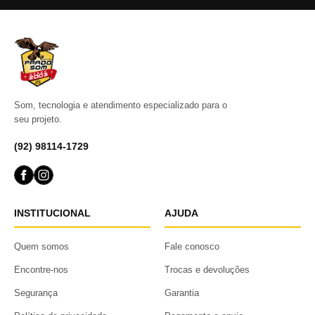
Som, tecnologia e atendimento especializado para o
seu projeto.
(92) 98114-1729
INSTITUCIONAL
AJUDA
Quem somos
Fale conosco
Encontre-nos
Trocas e devoluções
Segurança
Garantia