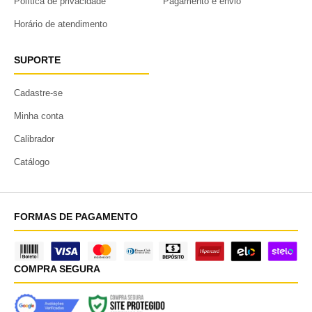
Política de privacidade
Pagamento e envio
Horário de atendimento
SUPORTE
Cadastre-se
Minha conta
Calibrador
Catálogo
FORMAS DE PAGAMENTO
COMPRA SEGURA