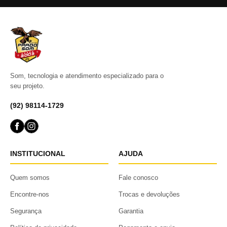
Som, tecnologia e atendimento especializado para o
seu projeto.
(92) 98114-1729
INSTITUCIONAL
AJUDA
Quem somos
Fale conosco
Encontre-nos
Trocas e devoluções
Segurança
Garantia