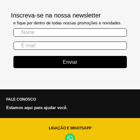
Inscreva-se na nossa newsletter
e fique por dentro de todas nossas promoções e novidades.
Enviar
FALE CONOSCO
Estamos aqui para ajudar você.
LIGAÇÃO E WHATSAPP