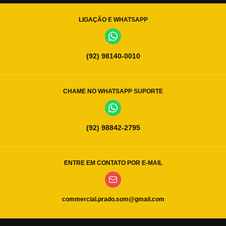
LIGAÇÃO E WHATSAPP
(92) 98140-0010
CHAME NO WHATSAPP SUPORTE
(92) 98842-2795
ENTRE EM CONTATO POR E-MAIL
commercial.prado.som@gmail.com