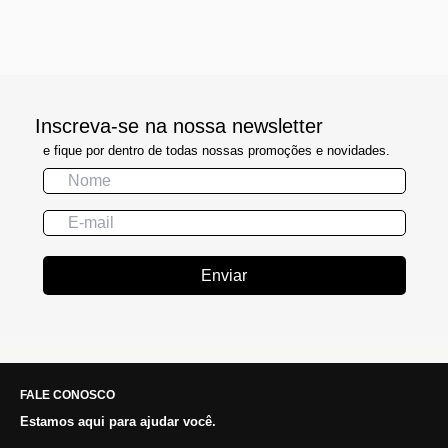
Inscreva-se na nossa newsletter
e fique por dentro de todas nossas promoções e novidades.
Enviar
FALE CONOSCO
Estamos aqui para ajudar você.