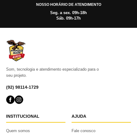
NOSSO HORÁRIO DE ATENDIMENTO
Seg. a sex. 09h-18h
Sáb. 09h-17h
Som, tecnologia e atendimento especializado para o
seu projeto.
(92) 98114-1729
INSTITUCIONAL
AJUDA
Quem somos
Fale conosco