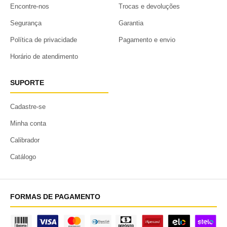
Encontre-nos
Trocas e devoluções
Segurança
Garantia
Política de privacidade
Pagamento e envio
Horário de atendimento
SUPORTE
Cadastre-se
Minha conta
Calibrador
Catálogo
FORMAS DE PAGAMENTO