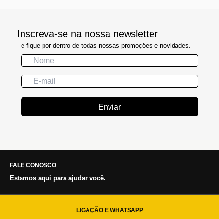
Inscreva-se na nossa newsletter
e fique por dentro de todas nossas promoções e novidades.
Enviar
FALE CONOSCO
Estamos aqui para ajudar você.
LIGAÇÃO E WHATSAPP