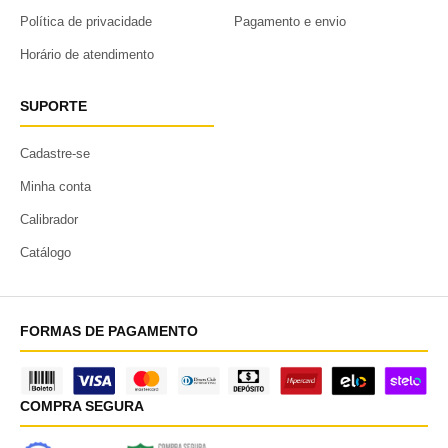
Política de privacidade
Pagamento e envio
Horário de atendimento
SUPORTE
Cadastre-se
Minha conta
Calibrador
Catálogo
FORMAS DE PAGAMENTO
COMPRA SEGURA