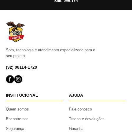
Sáb. 09h-17h
Som, tecnologia e atendimento especializado para o
seu projeto.
(92) 98114-1729
INSTITUCIONAL
AJUDA
Quem somos
Fale conosco
Encontre-nos
Trocas e devoluções
Segurança
Garantia