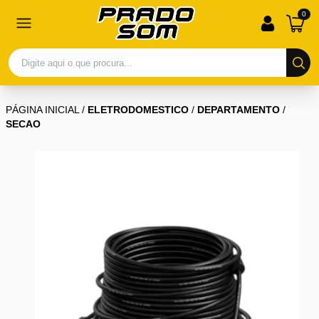
0
PÁGINA INICIAL
/
ELETRODOMESTICO
/
DEPARTAMENTO
/
SECAO