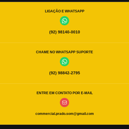
LIGAÇÃO E WHATSAPP
(92) 98140-0010
CHAME NO WHATSAPP SUPORTE
(92) 98842-2795
ENTRE EM CONTATO POR E-MAIL
commercial.prado.som@gmail.com