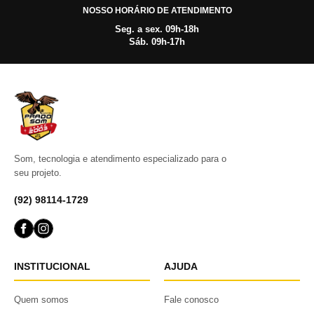
NOSSO HORÁRIO DE ATENDIMENTO
Seg. a sex. 09h-18h
Sáb. 09h-17h
Som, tecnologia e atendimento especializado para o
seu projeto.
(92) 98114-1729
INSTITUCIONAL
AJUDA
Quem somos
Fale conosco