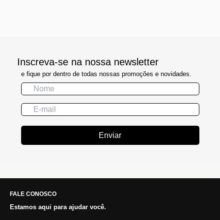
Inscreva-se na nossa newsletter
e fique por dentro de todas nossas promoções e novidades.
Enviar
FALE CONOSCO
Estamos aqui para ajudar você.