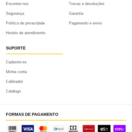
Encontre-nos
Trocas e devoluções
Segurança
Garantia
Política de privacidade
Pagamento e envio
Horário de atendimento
SUPORTE
Cadastre-se
Minha conta
Calibrador
Catálogo
FORMAS DE PAGAMENTO