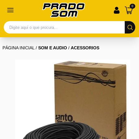
0
PÁGINA INICIAL
/
SOM E AUDIO
/
ACESSORIOS