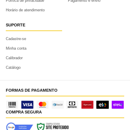
Política de privacidade
Pagamento e envio
Horário de atendimento
SUPORTE
Cadastre-se
Minha conta
Calibrador
Catálogo
FORMAS DE PAGAMENTO
COMPRA SEGURA