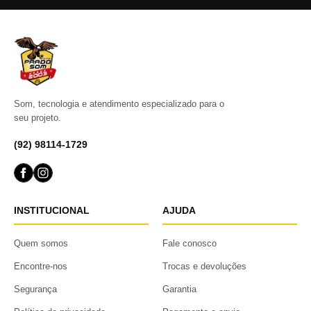
Som, tecnologia e atendimento especializado para o
seu projeto.
(92) 98114-1729
INSTITUCIONAL
AJUDA
Quem somos
Fale conosco
Encontre-nos
Trocas e devoluções
Segurança
Garantia