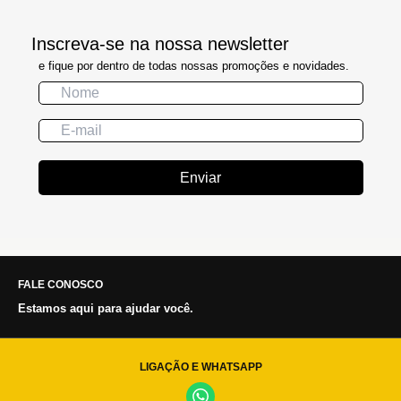
Inscreva-se na nossa newsletter
e fique por dentro de todas nossas promoções e novidades.
Enviar
FALE CONOSCO
Estamos aqui para ajudar você.
LIGAÇÃO E WHATSAPP