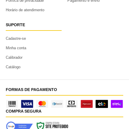
Política de privacidade
Pagamento e envio
Horário de atendimento
SUPORTE
Cadastre-se
Minha conta
Calibrador
Catálogo
FORMAS DE PAGAMENTO
COMPRA SEGURA