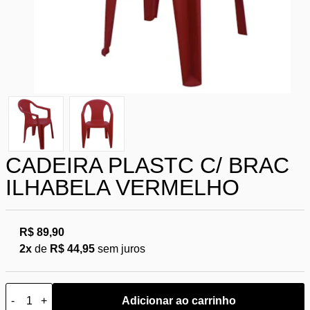
CADEIRA PLASTC C/ BRAC
ILHABELA VERMELHO
R$ 89,90
2x
de
R$ 44,95
sem juros
-
+
Adicionar ao carrinho