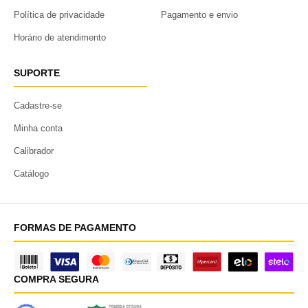
Política de privacidade
Pagamento e envio
Horário de atendimento
SUPORTE
Cadastre-se
Minha conta
Calibrador
Catálogo
FORMAS DE PAGAMENTO
COMPRA SEGURA