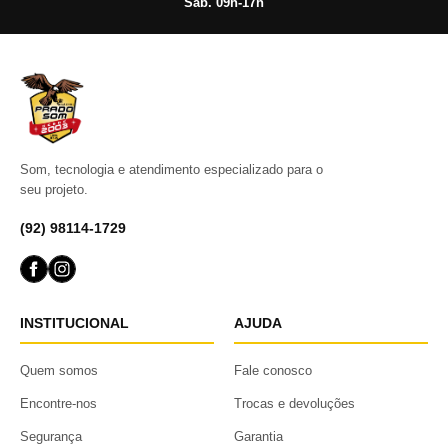
Sáb. 09h-17h
Som, tecnologia e atendimento especializado para o
seu projeto.
(92) 98114-1729
INSTITUCIONAL
AJUDA
Quem somos
Fale conosco
Encontre-nos
Trocas e devoluções
Segurança
Garantia