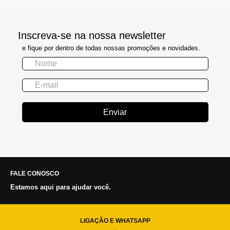
Inscreva-se na nossa newsletter
e fique por dentro de todas nossas promoções e novidades.
Enviar
FALE CONOSCO
Estamos aqui para ajudar você.
LIGAÇÃO E WHATSAPP