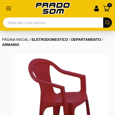
0
PÁGINA INICIAL
/
ELETRODOMESTICO
/
DEPARTAMENTO
/
ARMARIO