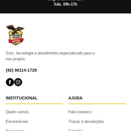
Sáb. 09h-17h
Som, tecnologia e atendimento especializado para o
seu projeto.
(92) 98114-1729
INSTITUCIONAL
AJUDA
Quem somos
Fale conosco
Encontre-nos
Trocas e devoluções