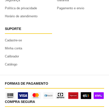
Segurança
Garantia
Política de privacidade
Pagamento e envio
Horário de atendimento
SUPORTE
Cadastre-se
Minha conta
Calibrador
Catálogo
FORMAS DE PAGAMENTO
COMPRA SEGURA