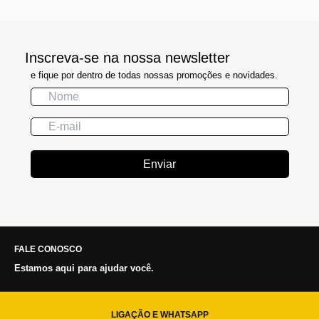
Inscreva-se na nossa newsletter
e fique por dentro de todas nossas promoções e novidades.
Enviar
FALE CONOSCO
Estamos aqui para ajudar você.
LIGAÇÃO E WHATSAPP