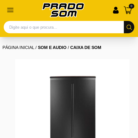
0
PÁGINA INICIAL
/
SOM E AUDIO
/
CAIXA DE SOM