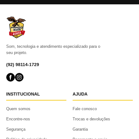
Som, tecnologia e atendimento especializado para o
seu projeto.
(92) 98114-1729
INSTITUCIONAL
AJUDA
Quem somos
Fale conosco
Encontre-nos
Trocas e devoluções
Segurança
Garantia