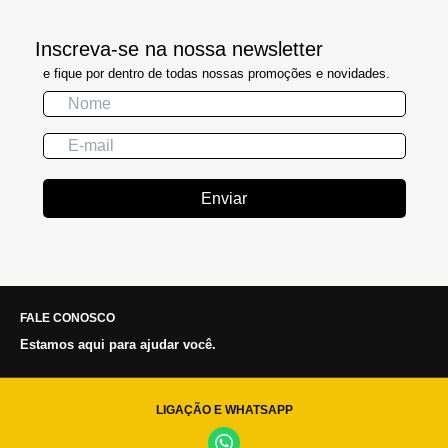
Inscreva-se na nossa newsletter
e fique por dentro de todas nossas promoções e novidades.
Enviar
FALE CONOSCO
Estamos aqui para ajudar você.
LIGAÇÃO E WHATSAPP