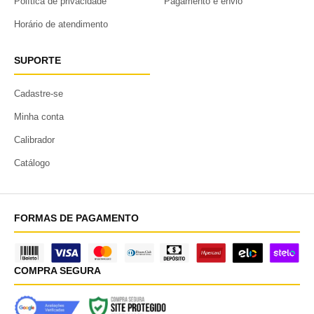
Política de privacidade
Pagamento e envio
Horário de atendimento
SUPORTE
Cadastre-se
Minha conta
Calibrador
Catálogo
FORMAS DE PAGAMENTO
COMPRA SEGURA