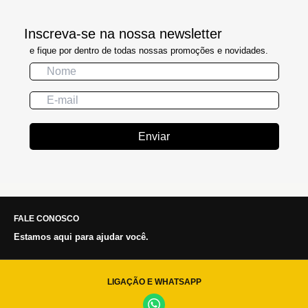
Inscreva-se na nossa newsletter
e fique por dentro de todas nossas promoções e novidades.
Enviar
FALE CONOSCO
Estamos aqui para ajudar você.
LIGAÇÃO E WHATSAPP