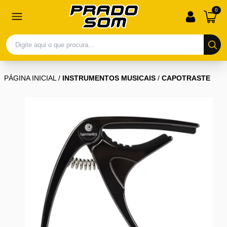
0
PÁGINA INICIAL
/
INSTRUMENTOS MUSICAIS
/
CAPOTRASTE