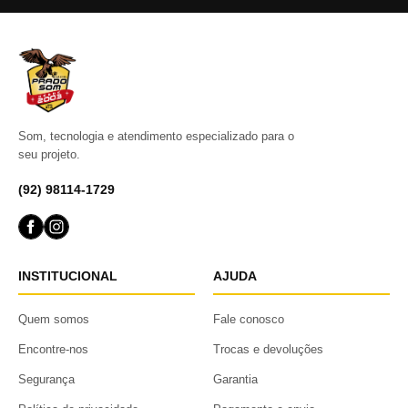
Som, tecnologia e atendimento especializado para o
seu projeto.
(92) 98114-1729
INSTITUCIONAL
AJUDA
Quem somos
Fale conosco
Encontre-nos
Trocas e devoluções
Segurança
Garantia