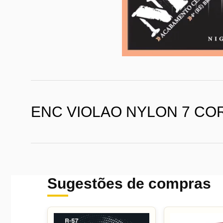
ENC VIOLAO NYLON 7 CO
Sugestões de compras