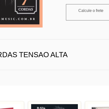
Calcule o frete
RDAS TENSAO ALTA