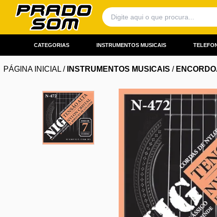
CATEGORIAS
INSTRUMENTOS MUSICAIS
TELEFON
PÁGINA INICIAL
/
INSTRUMENTOS MUSICAIS
/
ENCORDO