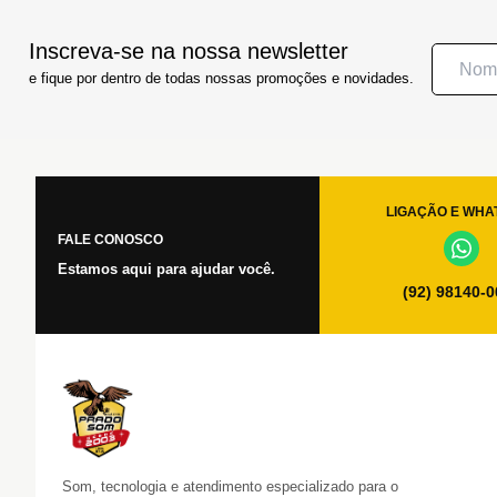
Inscreva-se na nossa newsletter
e fique por dentro de todas nossas promoções e novidades.
LIGAÇÃO E WHA
FALE CONOSCO
Estamos aqui para ajudar você.
(92) 98140-
Som, tecnologia e atendimento especializado para o