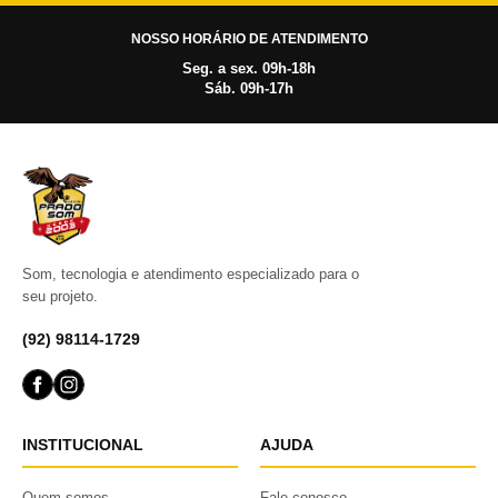
NOSSO HORÁRIO DE ATENDIMENTO
Seg. a sex. 09h-18h
Sáb. 09h-17h
Som, tecnologia e atendimento especializado para o
seu projeto.
(92) 98114-1729
INSTITUCIONAL
AJUDA
Quem somos
Fale conosco