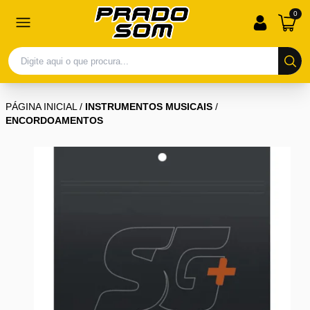
0
PÁGINA INICIAL
/
INSTRUMENTOS MUSICAIS
/
ENCORDOAMENTOS