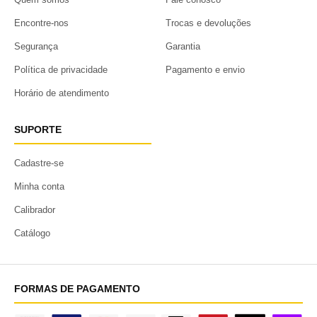
Encontre-nos
Trocas e devoluções
Segurança
Garantia
Política de privacidade
Pagamento e envio
Horário de atendimento
SUPORTE
Cadastre-se
Minha conta
Calibrador
Catálogo
FORMAS DE PAGAMENTO