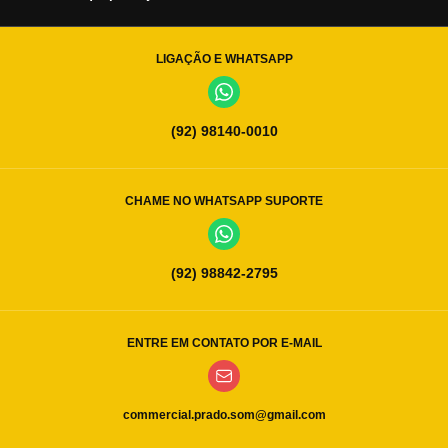
LIGAÇÃO E WHATSAPP
(92) 98140-0010
CHAME NO WHATSAPP SUPORTE
(92) 98842-2795
ENTRE EM CONTATO POR E-MAIL
commercial.prado.som@gmail.com