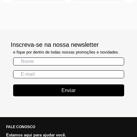
Inscreva-se na nossa newsletter
e fique por dentro de todas nossas promoções e novidades.
Enviar
FALE CONOSCO
Estamos aqui para ajudar você.