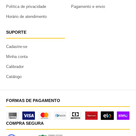
Política de privacidade
Pagamento e envio
Horário de atendimento
SUPORTE
Cadastre-se
Minha conta
Calibrador
Catálogo
FORMAS DE PAGAMENTO
COMPRA SEGURA