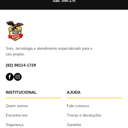
Sáb. 09h-17h
Som, tecnologia e atendimento especializado para o
seu projeto.
(92) 98114-1729
INSTITUCIONAL
AJUDA
Quem somos
Fale conosco
Encontre-nos
Trocas e devoluções
Segurança
Garantia