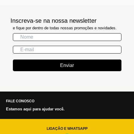
Inscreva-se na nossa newsletter
e fique por dentro de todas nossas promoções e novidades.
Enviar
FALE CONOSCO
Estamos aqui para ajudar você.
LIGAÇÃO E WHATSAPP