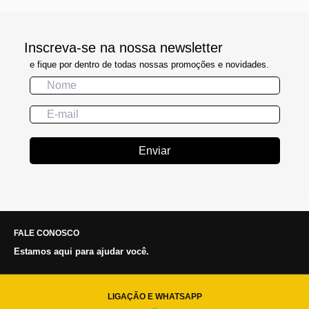
Inscreva-se na nossa newsletter
e fique por dentro de todas nossas promoções e novidades.
Enviar
FALE CONOSCO
Estamos aqui para ajudar você.
LIGAÇÃO E WHATSAPP