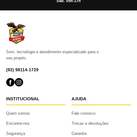
Sáb. 09h-17h
Som, tecnologia e atendimento especializado para o
seu projeto.
(92) 98114-1729
INSTITUCIONAL
AJUDA
Quem somos
Fale conosco
Encontre-nos
Trocas e devoluções
Segurança
Garantia