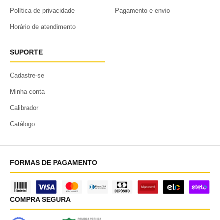
Política de privacidade
Pagamento e envio
Horário de atendimento
SUPORTE
Cadastre-se
Minha conta
Calibrador
Catálogo
FORMAS DE PAGAMENTO
COMPRA SEGURA