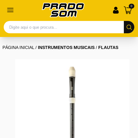
0
PÁGINA INICIAL
/
INSTRUMENTOS MUSICAIS
/
FLAUTAS