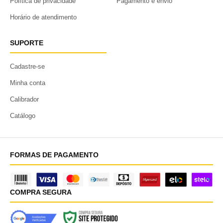
Política de privacidade
Pagamento e envio
Horário de atendimento
SUPORTE
Cadastre-se
Minha conta
Calibrador
Catálogo
FORMAS DE PAGAMENTO
COMPRA SEGURA