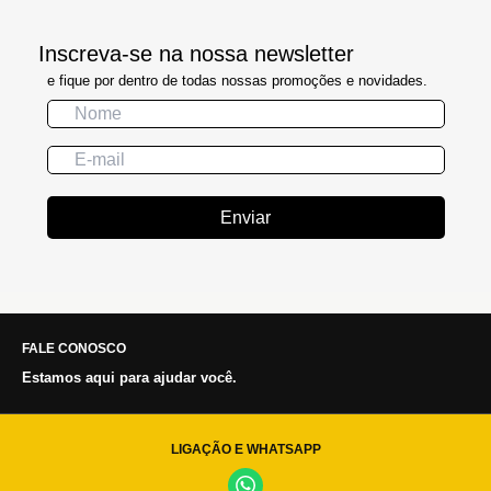
Inscreva-se na nossa newsletter
e fique por dentro de todas nossas promoções e novidades.
Enviar
FALE CONOSCO
Estamos aqui para ajudar você.
LIGAÇÃO E WHATSAPP