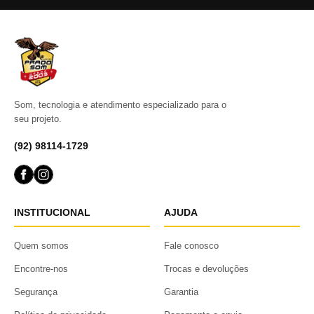
Som, tecnologia e atendimento especializado para o
seu projeto.
(92) 98114-1729
INSTITUCIONAL
AJUDA
Quem somos
Fale conosco
Encontre-nos
Trocas e devoluções
Segurança
Garantia