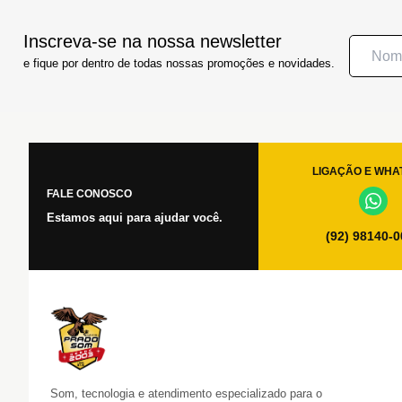
Inscreva-se na nossa newsletter
e fique por dentro de todas nossas promoções e novidades.
LIGAÇÃO E WHA
FALE CONOSCO
Estamos aqui para ajudar você.
(92) 98140-
Som, tecnologia e atendimento especializado para o