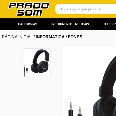
CATEGORIAS
INSTRUMENTOS MUSICAIS
TELEFON
PÁGINA INICIAL
/
INFORMATICA
/
FONES