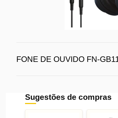
FONE DE OUVIDO FN-GB1
Sugestões de compras