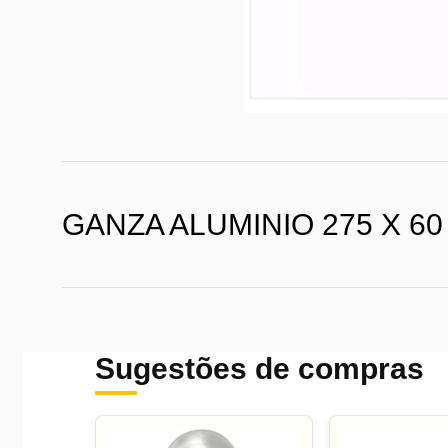
GANZA ALUMINIO 275 X 60 
Sugestões de compras