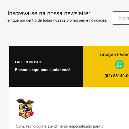
Inscreva-se na nossa newsletter
e fique por dentro de todas nossas promoções e novidades.
LIGAÇÃO E WHA
FALE CONOSCO
Estamos aqui para ajudar você.
(92) 98140-
Som, tecnologia e atendimento especializado para o