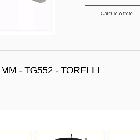
Calcule o frete
MM - TG552 - TORELLI