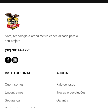
Som, tecnologia e atendimento especializado para o
seu projeto.
(92) 98114-1729
INSTITUCIONAL
AJUDA
Quem somos
Fale conosco
Encontre-nos
Trocas e devoluções
Segurança
Garantia