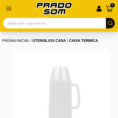
0
PÁGINA INICIAL
/
UTENSILIOS CASA
/
CAIXA TERMICA