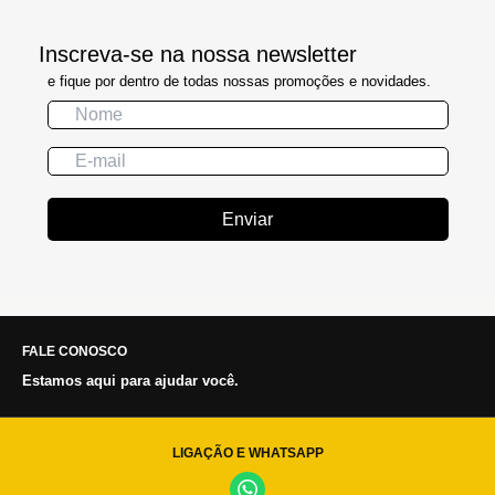
Inscreva-se na nossa newsletter
e fique por dentro de todas nossas promoções e novidades.
Enviar
FALE CONOSCO
Estamos aqui para ajudar você.
LIGAÇÃO E WHATSAPP