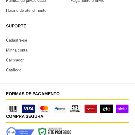
Política de privacidade
Pagamento e envio
Horário de atendimento
SUPORTE
Cadastre-se
Minha conta
Calibrador
Catálogo
FORMAS DE PAGAMENTO
COMPRA SEGURA