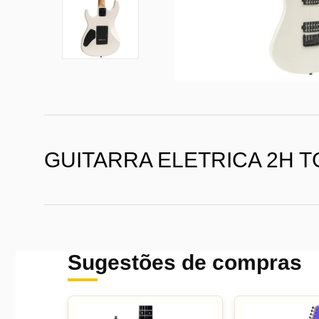
GUITARRA ELETRICA 2H T
Sugestões de compras