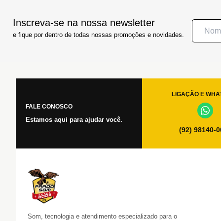
Inscreva-se na nossa newsletter
e fique por dentro de todas nossas promoções e novidades.
LIGAÇÃO E WHA
FALE CONOSCO
Estamos aqui para ajudar você.
(92) 98140-
Som, tecnologia e atendimento especializado para o