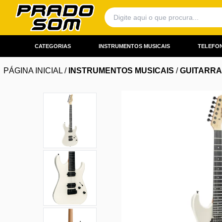
CATEGORIAS
INSTRUMENTOS MUSICAIS
TELEFON
PÁGINA INICIAL
/
INSTRUMENTOS MUSICAIS
/
GUITARR