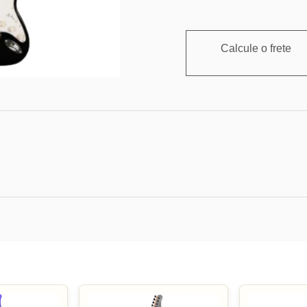
Calcule o frete