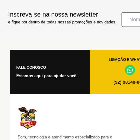
Inscreva-se na nossa newsletter
e fique por dentro de todas nossas promoções e novidades.
LIGAÇÃO E WHA
FALE CONOSCO
Estamos aqui para ajudar você.
(92) 98140-
Som, tecnologia e atendimento especializado para o