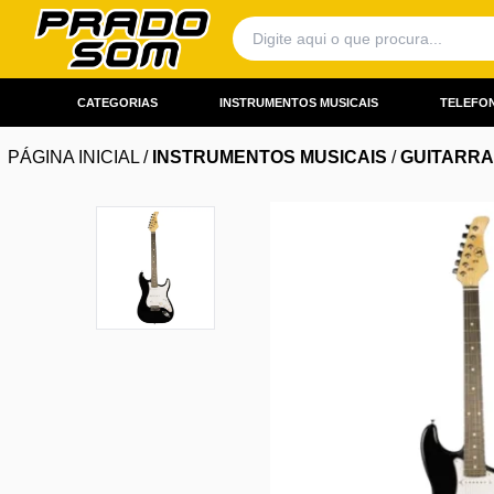
CATEGORIAS
INSTRUMENTOS MUSICAIS
TELEFON
PÁGINA INICIAL
/
INSTRUMENTOS MUSICAIS
/
GUITARR