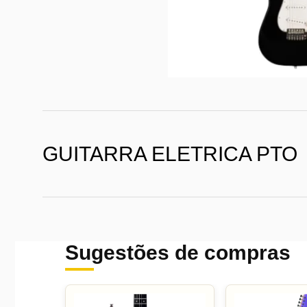
GUITARRA ELETRICA PTO
Sugestões de compras