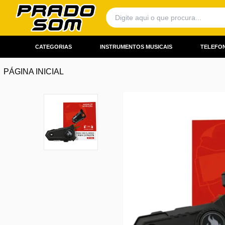
CATEGORIAS
INSTRUMENTOS MUSICAIS
TELEFON
PÁGINA INICIAL