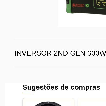
INVERSOR 2ND GEN 600W 
Sugestões de compras