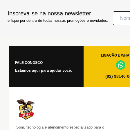
Inscreva-se na nossa newsletter
e fique por dentro de todas nossas promoções e novidades.
LIGAÇÃO E WHA
FALE CONOSCO
Estamos aqui para ajudar você.
(92) 98140-
Som, tecnologia e atendimento especializado para o