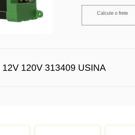
Calcule o frete
12V 120V 313409 USINA