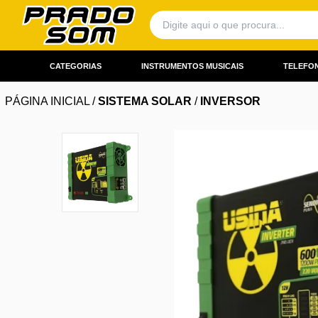
CATEGORIAS
INSTRUMENTOS MUSICAIS
TELEFON
PÁGINA INICIAL
/
SISTEMA SOLAR
/
INVERSOR