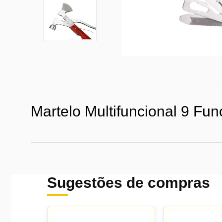
Martelo Multifuncional 9 Fun
Sugestões de compras