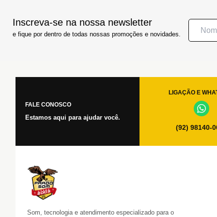
Inscreva-se na nossa newsletter
e fique por dentro de todas nossas promoções e novidades.
LIGAÇÃO E WHA
FALE CONOSCO
Estamos aqui para ajudar você.
(92) 98140-
Som, tecnologia e atendimento especializado para o