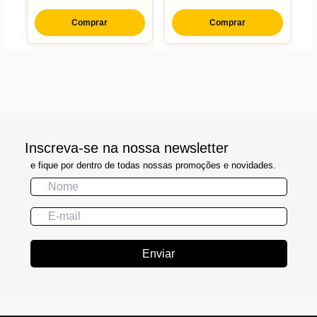
Comprar
Comprar
Inscreva-se na nossa newsletter
e fique por dentro de todas nossas promoções e novidades.
Enviar