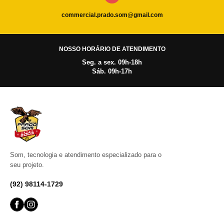
commercial.prado.som@gmail.com
NOSSO HORÁRIO DE ATENDIMENTO
Seg. a sex. 09h-18h
Sáb. 09h-17h
Som, tecnologia e atendimento especializado para o
seu projeto.
(92) 98114-1729