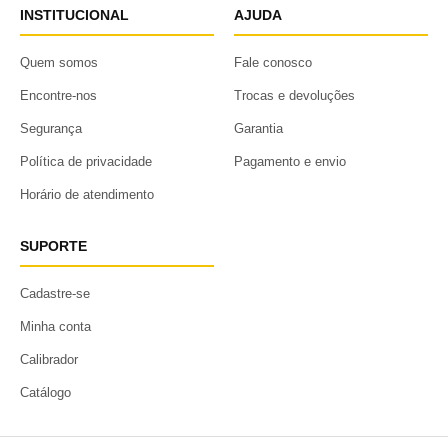
INSTITUCIONAL
AJUDA
Quem somos
Fale conosco
Encontre-nos
Trocas e devoluções
Segurança
Garantia
Política de privacidade
Pagamento e envio
Horário de atendimento
SUPORTE
Cadastre-se
Minha conta
Calibrador
Catálogo