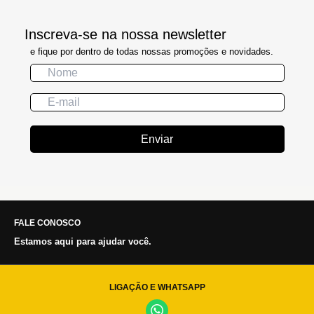
Inscreva-se na nossa newsletter
e fique por dentro de todas nossas promoções e novidades.
Enviar
FALE CONOSCO
Estamos aqui para ajudar você.
LIGAÇÃO E WHATSAPP