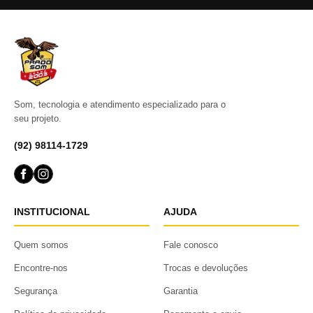
Som, tecnologia e atendimento especializado para o
seu projeto.
(92) 98114-1729
INSTITUCIONAL
AJUDA
Quem somos
Fale conosco
Encontre-nos
Trocas e devoluções
Segurança
Garantia