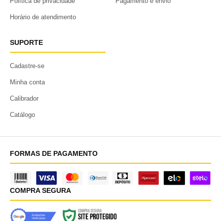
Política de privacidade
Pagamento e envio
Horário de atendimento
SUPORTE
Cadastre-se
Minha conta
Calibrador
Catálogo
FORMAS DE PAGAMENTO
COMPRA SEGURA