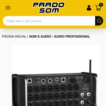
0
PÁGINA INICIAL
/
SOM E AUDIO
/
AUDIO PROFISSIONAL