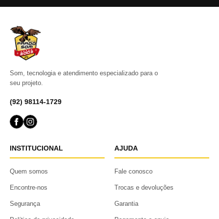
Som, tecnologia e atendimento especializado para o
seu projeto.
(92) 98114-1729
INSTITUCIONAL
AJUDA
Quem somos
Fale conosco
Encontre-nos
Trocas e devoluções
Segurança
Garantia