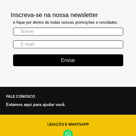
Inscreva-se na nossa newsletter
e fique por dentro de todas nossas promoções e novidades.
Enviar
FALE CONOSCO
Estamos aqui para ajudar você.
LIGAÇÃO E WHATSAPP