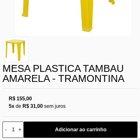
MESA PLASTICA TAMBAU
AMARELA - TRAMONTINA
R$ 155,00
5x
de
R$ 31,00
sem juros
-
+
Adicionar ao carrinho