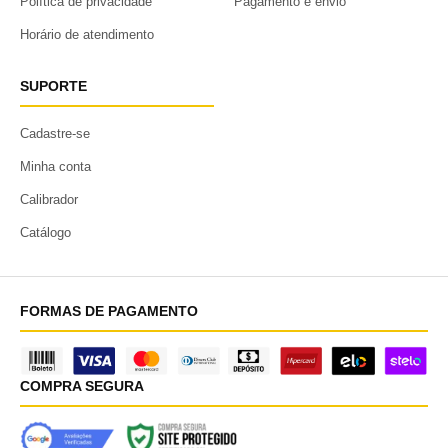
Política de privacidade
Pagamento e envio
Horário de atendimento
SUPORTE
Cadastre-se
Minha conta
Calibrador
Catálogo
FORMAS DE PAGAMENTO
COMPRA SEGURA