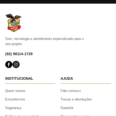
Som, tecnologia e atendimento especializado para o
seu projeto.
(92) 98114-1729
INSTITUCIONAL
AJUDA
Quem somos
Fale conosco
Encontre-nos
Trocas e devoluções
Segurança
Garantia