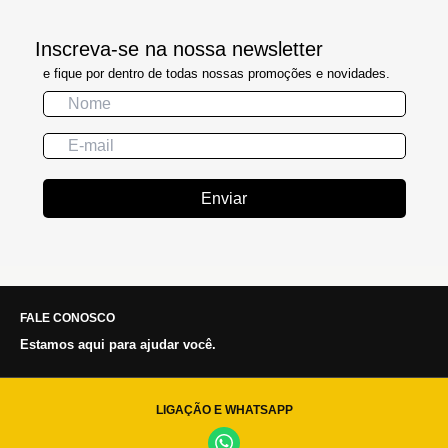
Inscreva-se na nossa newsletter
e fique por dentro de todas nossas promoções e novidades.
Enviar
FALE CONOSCO
Estamos aqui para ajudar você.
LIGAÇÃO E WHATSAPP