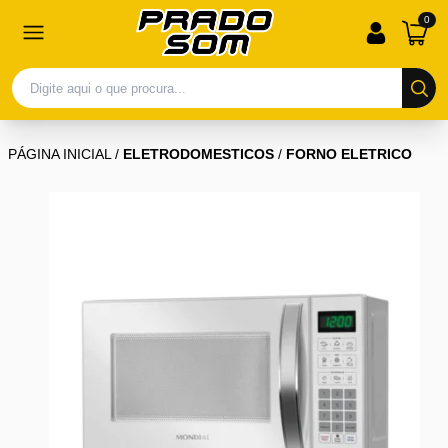
0
PÁGINA INICIAL
/
ELETRODOMESTICOS
/
FORNO ELETRICO