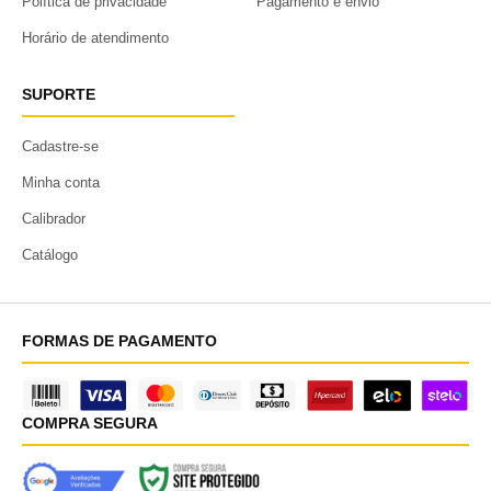
Política de privacidade
Pagamento e envio
Horário de atendimento
SUPORTE
Cadastre-se
Minha conta
Calibrador
Catálogo
FORMAS DE PAGAMENTO
COMPRA SEGURA