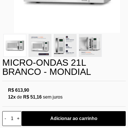
MICRO-ONDAS 21L
BRANCO - MONDIAL
R$ 613,90
12x
de
R$ 51,16
sem juros
-
+
Adicionar ao carrinho