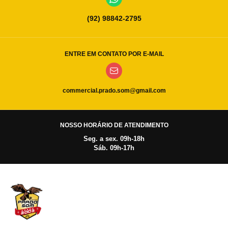
(92) 98842-2795
ENTRE EM CONTATO POR E-MAIL
commercial.prado.som@gmail.com
NOSSO HORÁRIO DE ATENDIMENTO
Seg. a sex. 09h-18h
Sáb. 09h-17h