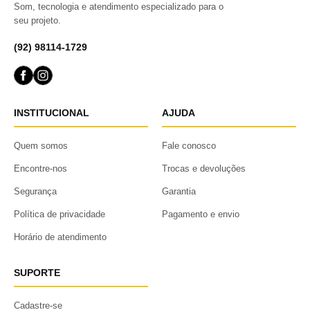
Som, tecnologia e atendimento especializado para o
seu projeto.
(92) 98114-1729
INSTITUCIONAL
AJUDA
Quem somos
Fale conosco
Encontre-nos
Trocas e devoluções
Segurança
Garantia
Política de privacidade
Pagamento e envio
Horário de atendimento
SUPORTE
Cadastre-se