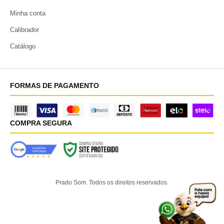
Minha conta
Calibrador
Catálogo
FORMAS DE PAGAMENTO
COMPRA SEGURA
Prado Som. Todos os direitos reservados.