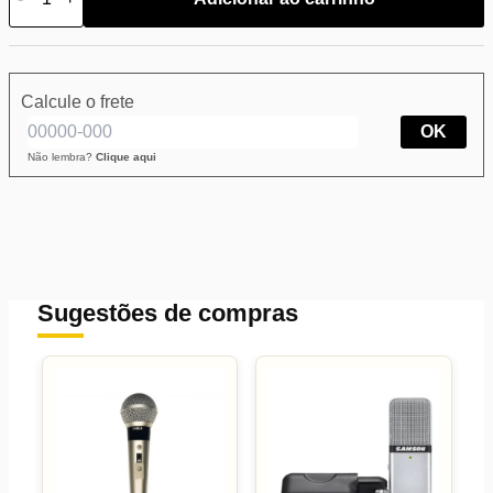
Calcule o frete
OK
Não lembra?
Clique aqui
Sugestões de compras