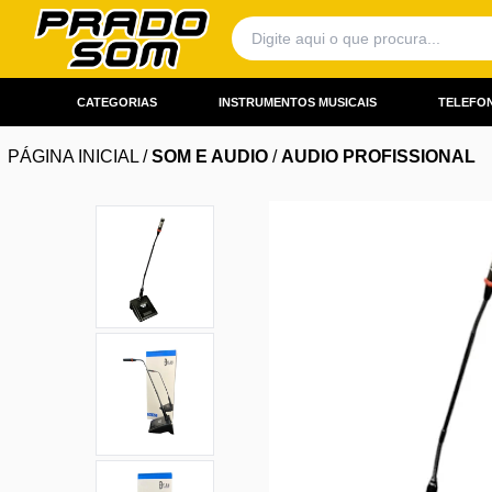
CATEGORIAS
INSTRUMENTOS MUSICAIS
TELEFON
PÁGINA INICIAL
/
SOM E AUDIO
/
AUDIO PROFISSIONAL