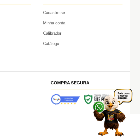
Cadastre-se
Minha conta
Calibrador
Catálogo
COMPRA SEGURA