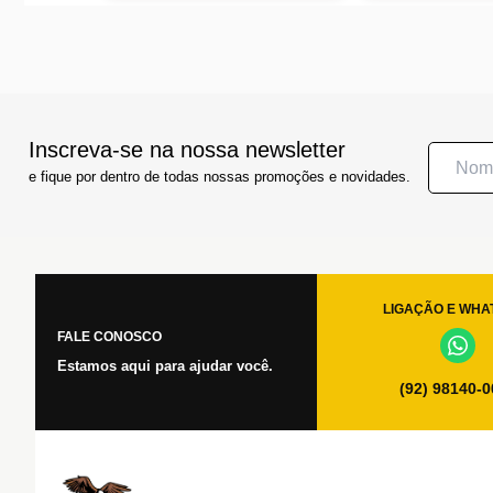
Inscreva-se na nossa newsletter
e fique por dentro de todas nossas promoções e novidades.
LIGAÇÃO E WHA
FALE CONOSCO
Estamos aqui para ajudar você.
(92) 98140-