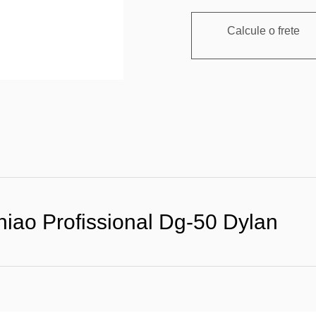
Calcule o frete
iao Profissional Dg-50 Dylan