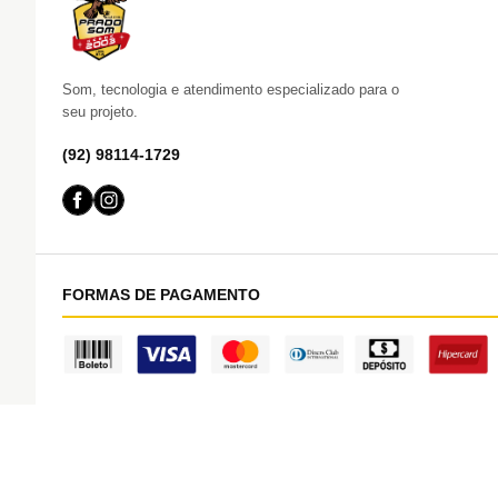
Som, tecnologia e atendimento especializado para o
seu projeto.
(92) 98114-1729
FORMAS DE PAGAMENTO