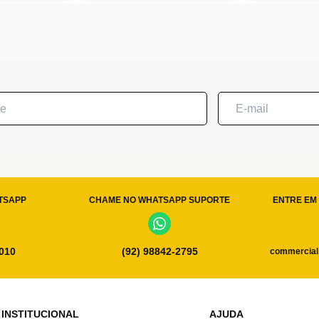
TSAPP
CHAME NO WHATSAPP SUPORTE
ENTRE EM 
0010
(92) 98842-2795
commercial
INSTITUCIONAL
AJUDA