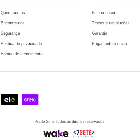
Quem somos
Fale conosco
Encontre-nos
Trocas e devoluções
Segurança
Garantia
Política de privacidade
Pagamento e envio
Horário de atendimento
Prado Som. Todos os direitos reservados.