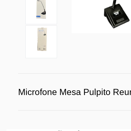
Microfone Mesa Pulpito Reun