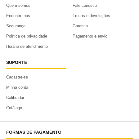
Quem somos
Fale conosco
Encontre-nos
Trocas e devoluções
Segurança
Garantia
Política de privacidade
Pagamento e envio
Horário de atendimento
SUPORTE
Cadastre-se
Minha conta
Calibrador
Catálogo
FORMAS DE PAGAMENTO