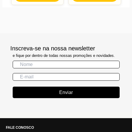
Inscreva-se na nossa newsletter
e fique por dentro de todas nossas promoções e novidades.
Enviar
FALE CONOSCO