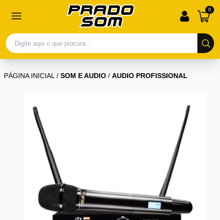
0
PÁGINA INICIAL
/
SOM E AUDIO
/
AUDIO PROFISSIONAL