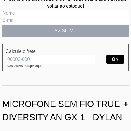
voltar ao estoque!
AVISE-ME
Calcule o frete
OK
Não lembra?
Clique aqui
MICROFONE SEM FIO TRUE
+
DIVERSITY AN GX-1 - DYLAN