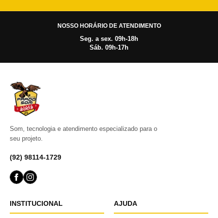
NOSSO HORÁRIO DE ATENDIMENTO
Seg. a sex. 09h-18h
Sáb. 09h-17h
Som, tecnologia e atendimento especializado para o
seu projeto.
(92) 98114-1729
INSTITUCIONAL
AJUDA