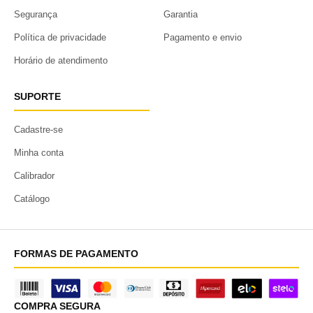
Segurança
Garantia
Política de privacidade
Pagamento e envio
Horário de atendimento
SUPORTE
Cadastre-se
Minha conta
Calibrador
Catálogo
FORMAS DE PAGAMENTO
COMPRA SEGURA