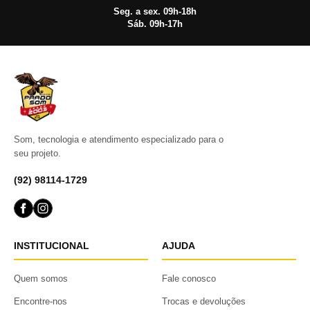
Seg. a sex. 09h-18h
Sáb. 09h-17h
Som, tecnologia e atendimento especializado para o
seu projeto.
(92) 98114-1729
INSTITUCIONAL
AJUDA
Quem somos
Fale conosco
Encontre-nos
Trocas e devoluções