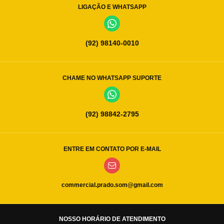
LIGAÇÃO E WHATSAPP
(92) 98140-0010
CHAME NO WHATSAPP SUPORTE
(92) 98842-2795
ENTRE EM CONTATO POR E-MAIL
commercial.prado.som@gmail.com
NOSSO HORÁRIO DE ATENDIMENTO