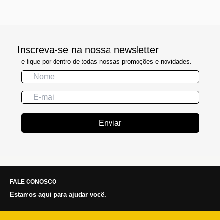
Inscreva-se na nossa newsletter
e fique por dentro de todas nossas promoções e novidades.
Enviar
FALE CONOSCO
Estamos aqui para ajudar você.