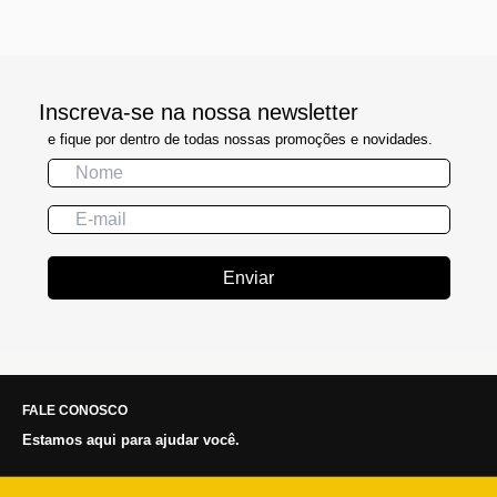
Inscreva-se na nossa newsletter
e fique por dentro de todas nossas promoções e novidades.
Enviar
FALE CONOSCO
Estamos aqui para ajudar você.