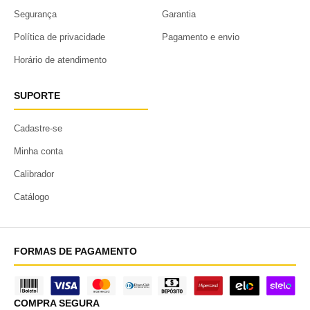
Segurança
Garantia
Política de privacidade
Pagamento e envio
Horário de atendimento
SUPORTE
Cadastre-se
Minha conta
Calibrador
Catálogo
FORMAS DE PAGAMENTO
COMPRA SEGURA