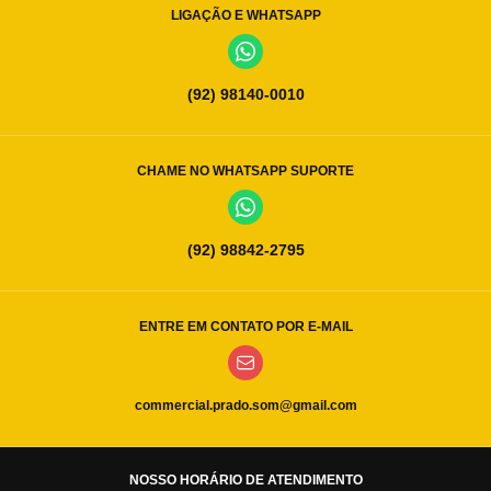
LIGAÇÃO E WHATSAPP
(92) 98140-0010
CHAME NO WHATSAPP SUPORTE
(92) 98842-2795
ENTRE EM CONTATO POR E-MAIL
commercial.prado.som@gmail.com
NOSSO HORÁRIO DE ATENDIMENTO