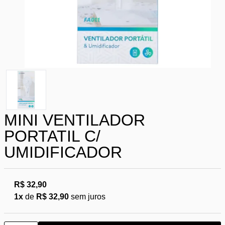
MINI VENTILADOR
PORTATIL C/
UMIDIFICADOR
R$ 32,90
1x
de
R$ 32,90
sem juros