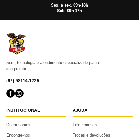
Seg. a sex. 09h-18h
Sáb. 09h-17h
Som, tecnologia e atendimento especializado para o
seu projeto.
(92) 98114-1729
INSTITUCIONAL
AJUDA
Quem somos
Fale conosco
Encontre-nos
Trocas e devoluções