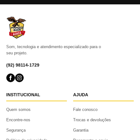
Som, tecnologia e atendimento especializado para o
seu projeto.
(92) 98114-1729
INSTITUCIONAL
AJUDA
Quem somos
Fale conosco
Encontre-nos
Trocas e devoluções
Segurança
Garantia