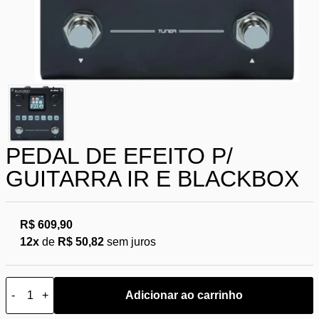
PEDAL DE EFEITO P/
GUITARRA IR E BLACKBOX
R$ 609,90
12x
de
R$ 50,82
sem juros
-
+
Adicionar ao carrinho