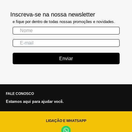
Inscreva-se na nossa newsletter
e fique por dentro de todas nossas promoções e novidades.
Enviar
FALE CONOSCO
Estamos aqui para ajudar você.
LIGAÇÃO E WHATSAPP