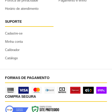
Política de privacidade
Pagamento e envio
Horário de atendimento
SUPORTE
Cadastre-se
Minha conta
Calibrador
Catálogo
FORMAS DE PAGAMENTO
COMPRA SEGURA