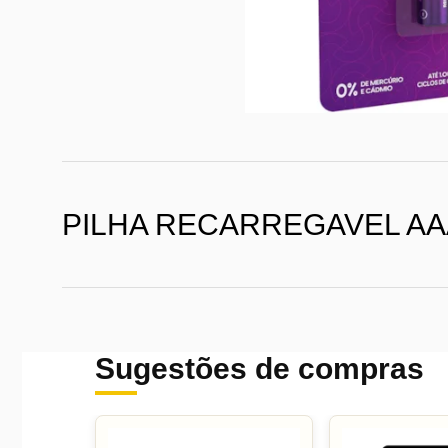
PILHA RECARREGAVEL AAA
Sugestões de compras