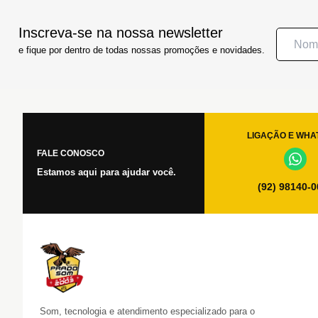
Inscreva-se na nossa newsletter
e fique por dentro de todas nossas promoções e novidades.
LIGAÇÃO E WHA
FALE CONOSCO
Estamos aqui para ajudar você.
(92) 98140-
Som, tecnologia e atendimento especializado para o