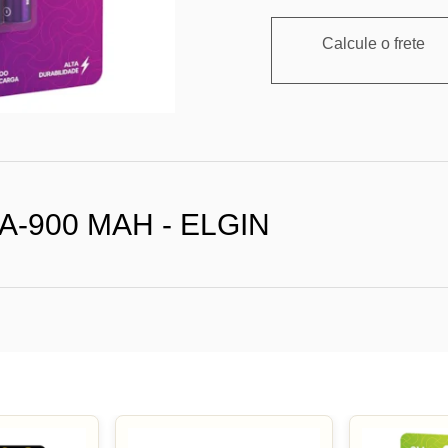
Calcule o frete
-900 MAH - ELGIN