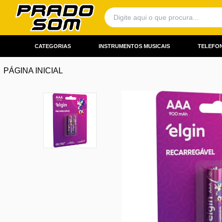
CATEGORIAS
INSTRUMENTOS MUSICAIS
TELEFON
PÁGINA INICIAL