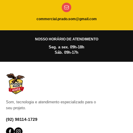
commercial.prado.som@gmail.com
NOSSO HORÁRIO DE ATENDIMENTO
Seg. a sex. 09h-18h
Sáb. 09h-17h
Som, tecnologia e atendimento especializado para o
seu projeto.
(92) 98114-1729