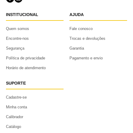
INSTITUCIONAL
AJUDA
Quem somos
Fale conosco
Encontre-nos
Trocas e devoluções
Segurança
Garantia
Política de privacidade
Pagamento e envio
Horário de atendimento
SUPORTE
Cadastre-se
Minha conta
Calibrador
Catálogo