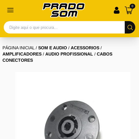
0
PÁGINA INICIAL
/
SOM E AUDIO
/
ACESSORIOS
/
AMPLIFICADORES
/
AUDIO PROFISSIONAL
/
CABOS
CONECTORES